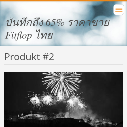
บันทึกถึง 65% ราคาขาย
Fitflop ไทย
Produkt #2